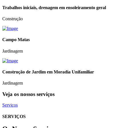
Trabalhos iniciais, drenagem em ensoleiramento geral
Construção
Campo Matas
Jardinagem
Construção de Jardim em Moradia Unifamiliar
Jardinagem
Veja os nossos serviços
Serviços
SERVIÇOS