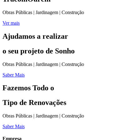
Obras Públicas | Jardinagem | Construção
Ver mais
Ajudamos a realizar
o seu projeto de Sonho
Obras Públicas | Jardinagem | Construção
Saber Mais
Fazemos Todo o
Tipo de Renovações
Obras Públicas | Jardinagem | Construção
Saber Mais
Empresa