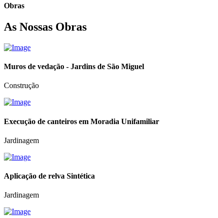
Obras
As Nossas Obras
Muros de vedação - Jardins de São Miguel
Construção
Execução de canteiros em Moradia Unifamiliar
Jardinagem
Aplicação de relva Sintética
Jardinagem