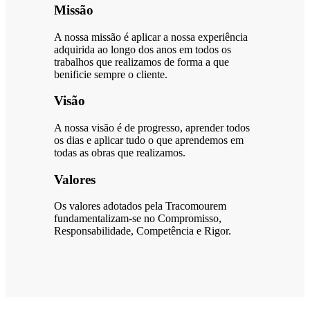
Missão
A nossa missão é aplicar a nossa experiência
adquirida ao longo dos anos em todos os
trabalhos que realizamos de forma a que
benificie sempre o cliente.
Visão
A nossa visão é de progresso, aprender todos
os dias e aplicar tudo o que aprendemos em
todas as obras que realizamos.
Valores
Os valores adotados pela Tracomourem
fundamentalizam-se no Compromisso,
Responsabilidade, Competência e Rigor.