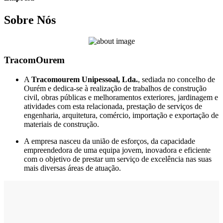
Sobre Nós
TracomOurem
A
Tracomourem Unipessoal, Lda.
, sediada no concelho de
Ourém e dedica-se à realização de trabalhos de construção
civil, obras públicas e melhoramentos exteriores, jardinagem e
atividades com esta relacionada, prestação de serviços de
engenharia, arquitetura, comércio, importação e exportação de
materiais de construção.
A empresa nasceu da união de esforços, da capacidade
empreendedora de uma equipa jovem, inovadora e eficiente
com o objetivo de prestar um serviço de excelência nas suas
mais diversas áreas de atuação.